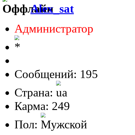
Alex_sat
Администратор
Сообщений: 195
Страна:
Карма: 249
Пол: