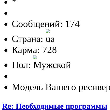
Сообщений: 174
Страна:
Карма: 728
Пол:
Модель Вашего ресивер
Re: Необходимые программы