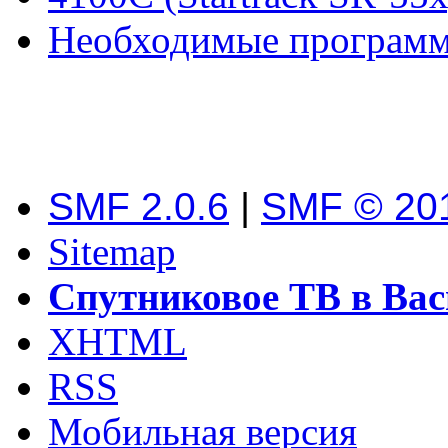
Необходимые програм
SMF 2.0.6
|
SMF © 20
Sitemap
Спутниковое ТВ в Вас
XHTML
RSS
Мобильная версия