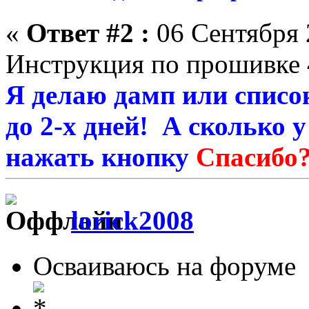
«
Ответ #2 :
06 Сентября 
Инструкция по прошивке 
Я делаю дамп или список
до 2-х дней! А сколько 
нажать кнопку
Спасибо
lorick2008
Осваиваюсь на форуме