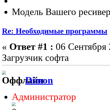
Модель Вашего ресивер
Re: Необходимые программы
«
Ответ #1 :
06 Сентября 
Загрузчик софта
Dimon
Администратор