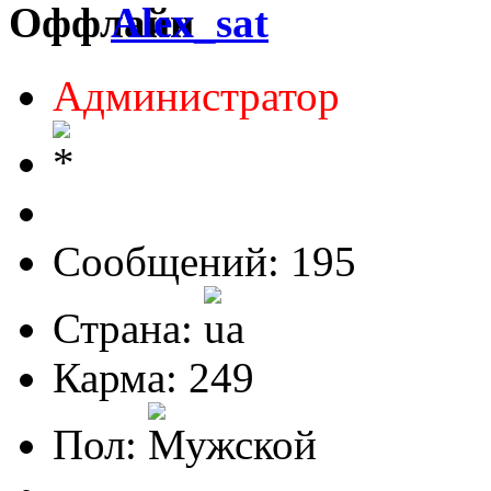
Alex_sat
Администратор
Сообщений: 195
Страна:
Карма: 249
Пол: