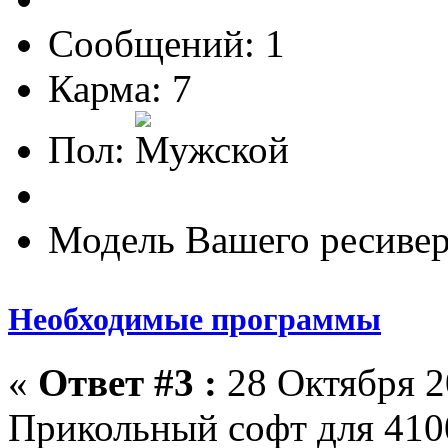
Сообщений: 1
Карма: 7
Пол:
Модель Вашего ресивер
Необходимые программы
«
Ответ #3 :
28 Октября 2
Прикольный софт для 4100