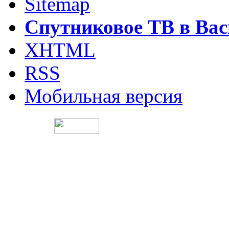
Sitemap
Спутниковое ТВ в Вас
XHTML
RSS
Мобильная версия