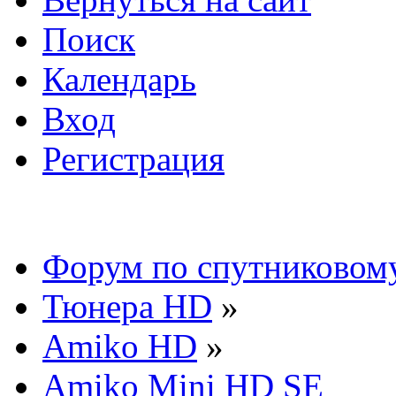
Поиск
Календарь
Вход
Регистрация
Форум по спутниковом
Тюнера HD
»
Amiko HD
»
Amiko Mini HD SE