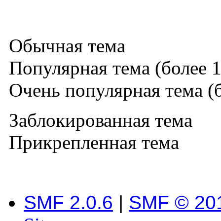
Обычная тема
Популярная тема (более 1
Очень популярная тема (б
Заблокированная тема
Прикрепленная тема
SMF 2.0.6
|
SMF © 20