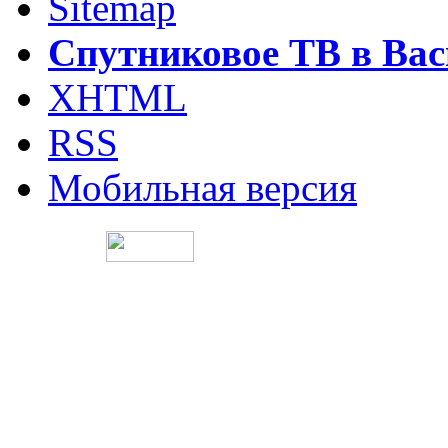
Sitemap
Спутниковое ТВ в Вас
XHTML
RSS
Мобильная версия