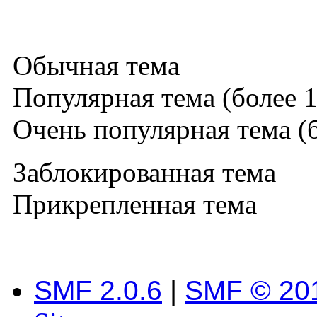
Обычная тема
Популярная тема (более 1
Очень популярная тема (б
Заблокированная тема
Прикрепленная тема
SMF 2.0.6
|
SMF © 20