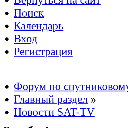
Поиск
Календарь
Вход
Регистрация
Форум по спутниковом
Главный раздел
»
Новости SAT-TV