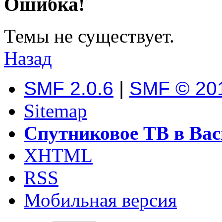
Ошибка!
Темы не существует.
Назад
SMF 2.0.6
|
SMF © 20
Sitemap
Спутниковое ТВ в Вас
XHTML
RSS
Мобильная версия