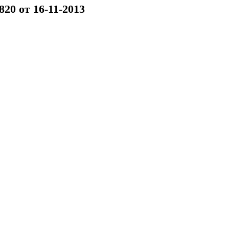
20 от 16-11-2013