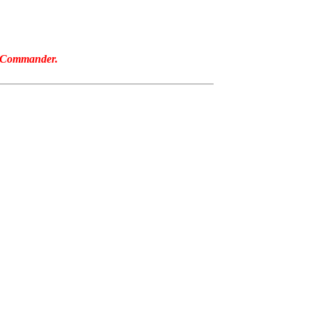
 Commander.