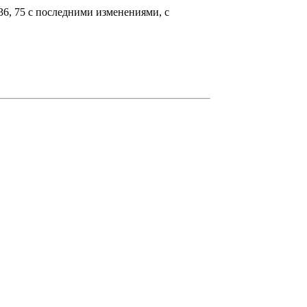
36, 75 с последними изменениями, с