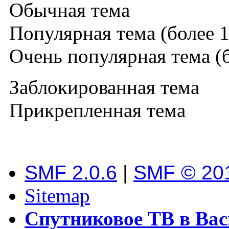
Обычная тема
Популярная тема (более 1
Очень популярная тема (б
Заблокированная тема
Прикрепленная тема
SMF 2.0.6
|
SMF © 20
Sitemap
Спутниковое ТВ в Вас