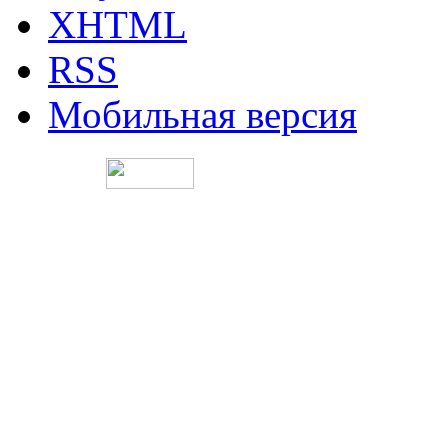
XHTML
RSS
Мобильная версия