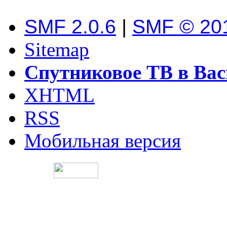
SMF 2.0.6
|
SMF © 20
Sitemap
Спутниковое ТВ в Вас
XHTML
RSS
Мобильная версия