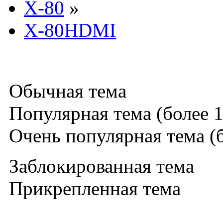
X-80
»
X-80HDMI
Обычная тема
Популярная тема (более 1
Очень популярная тема (б
Заблокированная тема
Прикрепленная тема