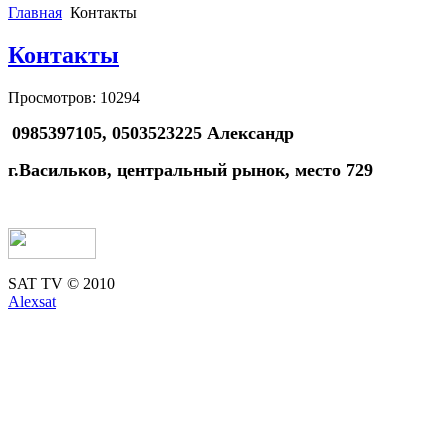
Главная
Контакты
Контакты
Просмотров: 10294
0985397105, 0503523225 Александр
г.Васильков,
центральный рынок, место 729
SAT TV © 2010
Alexsat