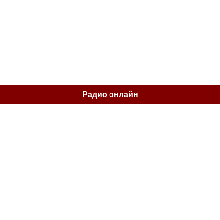
Радио онлайн